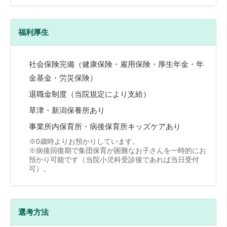
福利厚生
社会保険完備（健康保険・雇用保険・厚生年金・年
金基金・労災保険）
退職金制度（当院規定により支給）
草津・新潟保養所あり
事業所内保育所・病後保育所キッズケアあり
※0歳時よりお預かりしています。
※病後回復期で集団保育が困難なお子さんを一時的にお
預かり可能です（当院小児科受診後であれば当日受付
可）。
選考方法