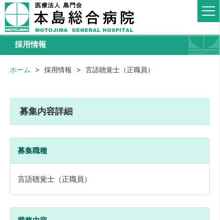
採用情報
ホーム
採用情報
言語聴覚士（正職員）
募集内容詳細
募集職種
言語聴覚士（正職員）