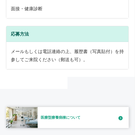
面接・健康診断
応募方法
メールもしくは電話連絡の上、履歴書（写真貼付）を持
参してご来院ください（郵送も可）。
医療型療養病棟
について