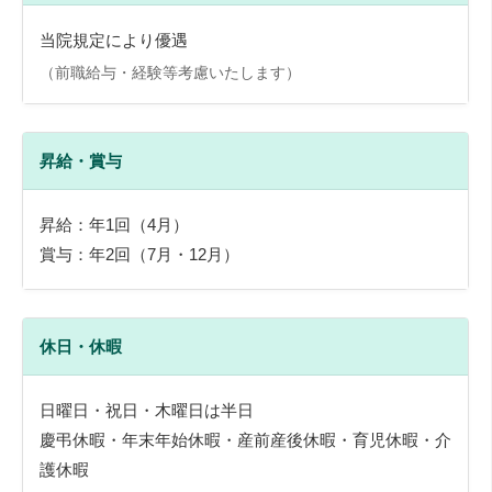
当院規定により優遇
（前職給与・経験等考慮いたします）
昇給・賞与
昇給：年1回（4月）
賞与：年2回（7月・12月）
休日・休暇
日曜日・祝日・木曜日は半日
慶弔休暇・年末年始休暇・産前産後休暇・育児休暇・介
護休暇