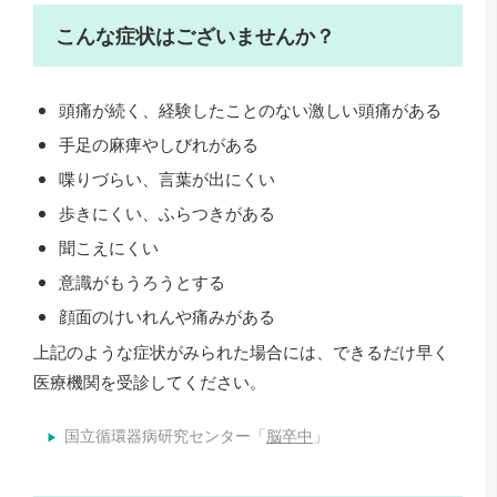
こんな症状はございませんか？
頭痛が続く、経験したことのない激しい頭痛がある
手足の麻痺やしびれがある
喋りづらい、言葉が出にくい
歩きにくい、ふらつきがある
聞こえにくい
意識がもうろうとする
顔面のけいれんや痛みがある
上記のような症状がみられた場合には、できるだけ早く
医療機関を受診してください。
国立循環器病研究センター「
脳卒中
」