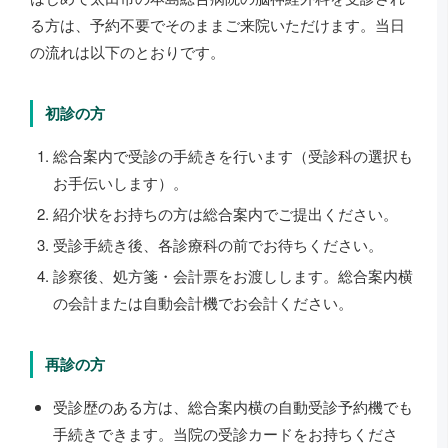
る方は、予約不要でそのままご来院いただけます。当日
の流れは以下のとおりです。
初診の方
総合案内で受診の手続きを行います（受診科の選択も
お手伝いします）。
紹介状をお持ちの方は総合案内でご提出ください。
受診手続き後、各診療科の前でお待ちください。
診察後、処方箋・会計票をお渡しします。総合案内横
の会計または自動会計機でお会計ください。
再診の方
受診歴のある方は、総合案内横の自動受診予約機でも
手続きできます。当院の受診カードをお持ちくださ