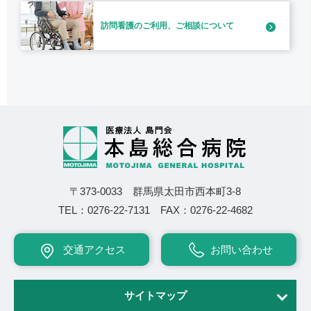
訪問看護のご利用、
ご相談について
〒373-0033 群馬県太田市西本町3-8
TEL：
0276-22-7131
FAX：0276-22-4682
交通アクセス
お問い合わせ
サイトマップ