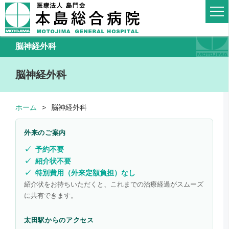
脳神経外科
脳神経外科
ホーム
脳神経外科
外来のご案内
予約不要
紹介状不要
特別費用（外来定額負担）なし
紹介状をお持ちいただくと、これまでの治療経過がスムーズ
に共有できます。
太田駅からのアクセス